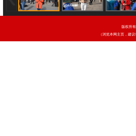
版权所有
（浏览本网主页，建议将