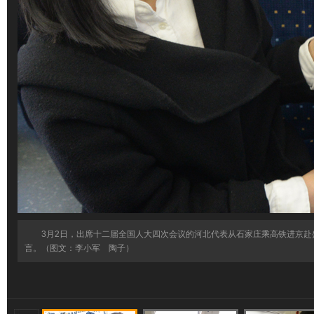
3月2日，出席十二届全国人大四次会议的河北代表从石家庄乘高铁进京赴
言。（图文：李小军 陶子）