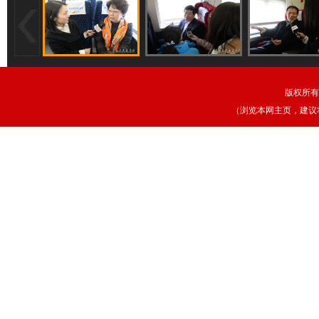
版权所有
（浏览本网主页，建议将